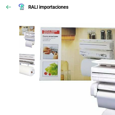
RALI importaciones