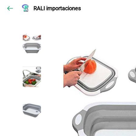
RALI importaciones