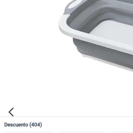
Descuento
(404)