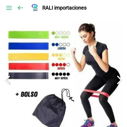
RALI importaciones