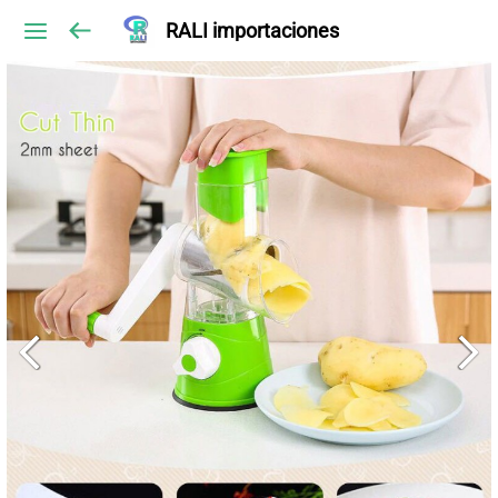
RALI importaciones