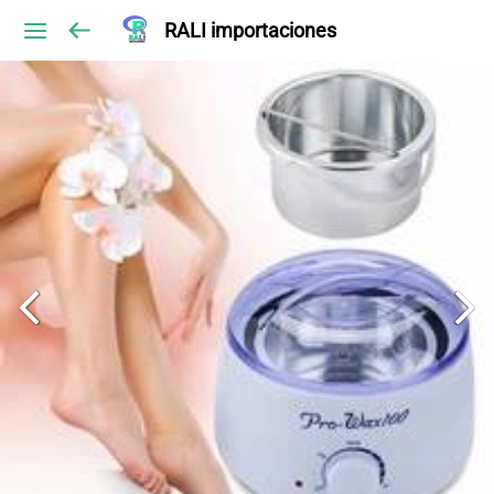
RALI importaciones