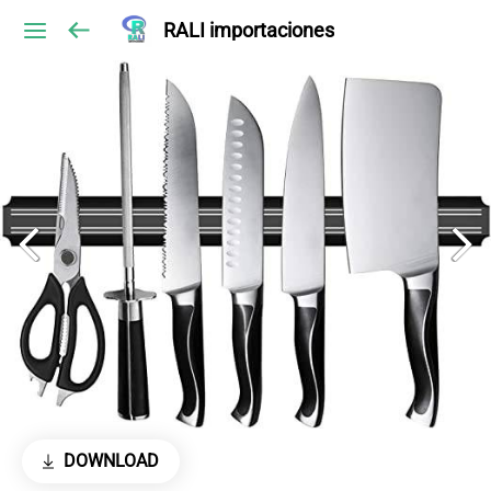
RALI importaciones
DOWNLOAD