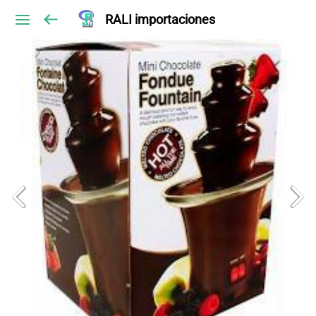
RALI importaciones