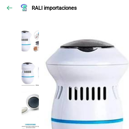
RALI importaciones