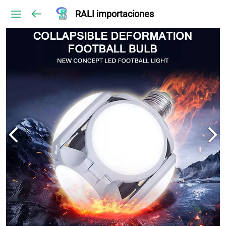
RALI importaciones