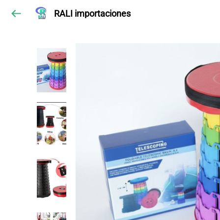
RALI importaciones