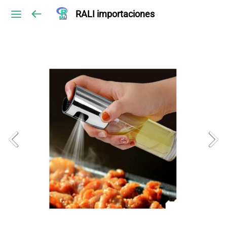
RALI importaciones