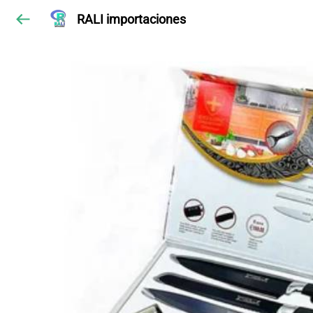
RALI importaciones