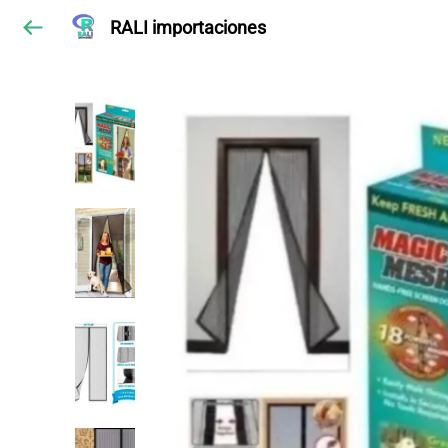
RALI importaciones