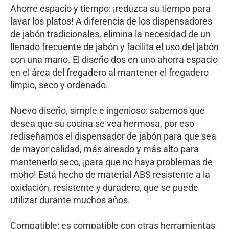
Ahorre espacio y tiempo: ¡reduzca su tiempo para
lavar los platos! A diferencia de los dispensadores
de jabón tradicionales, elimina la necesidad de un
llenado frecuente de jabón y facilita el uso del jabón
con una mano. El diseño dos en uno ahorra espacio
en el área del fregadero al mantener el fregadero
limpio, seco y ordenado.
Nuevo diseño, simple e ingenioso: sabemos que
desea que su cocina se vea hermosa, por eso
rediseñamos el dispensador de jabón para que sea
de mayor calidad, más aireado y más alto para
mantenerlo seco, ¡para que no haya problemas de
moho! Está hecho de material ABS resistente a la
oxidación, resistente y duradero, que se puede
utilizar durante muchos años.
Compatible: es compatible con otras herramientas