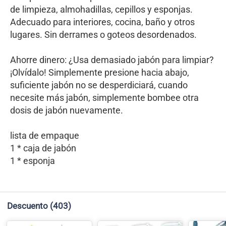
de limpieza, almohadillas, cepillos y esponjas.
Adecuado para interiores, cocina, baño y otros
lugares. Sin derrames o goteos desordenados.
Ahorre dinero: ¿Usa demasiado jabón para limpiar?
¡Olvídalo! Simplemente presione hacia abajo,
suficiente jabón no se desperdiciará, cuando
necesite más jabón, simplemente bombee otra
dosis de jabón nuevamente.
lista de empaque
1 * caja de jabón
1 * esponja
Descuento
(403)