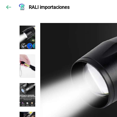
RALI importaciones