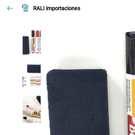
RALI importaciones