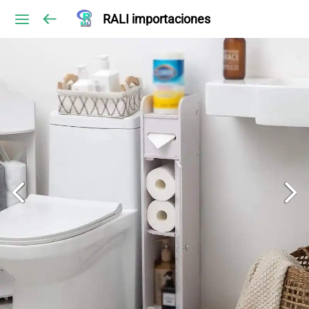
RALI importaciones