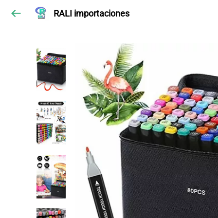
RALI importaciones