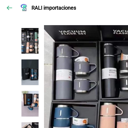
RALI importaciones