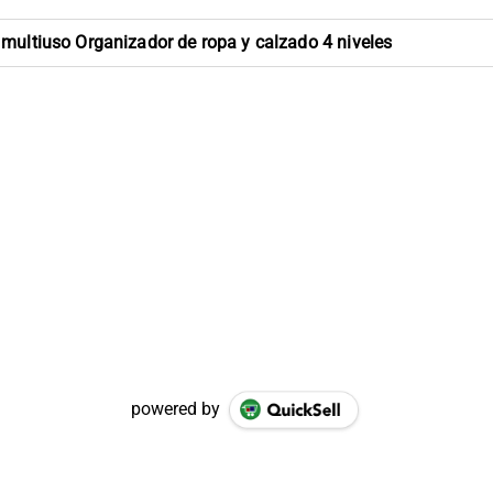
 multiuso Organizador de ropa y calzado 4 niveles
powered by