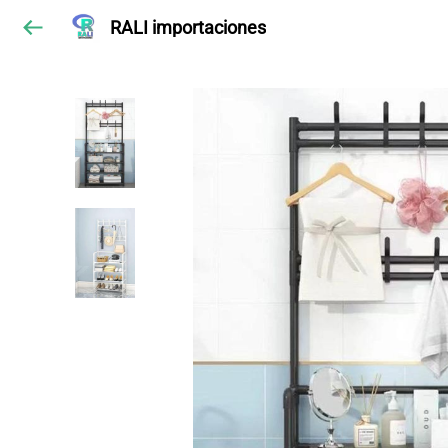
RALI importaciones