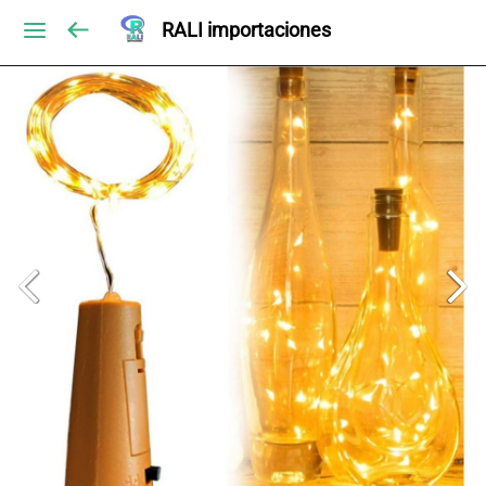
RALI importaciones