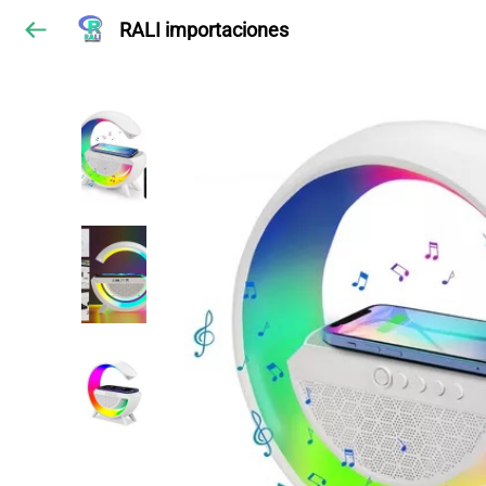
RALI importaciones