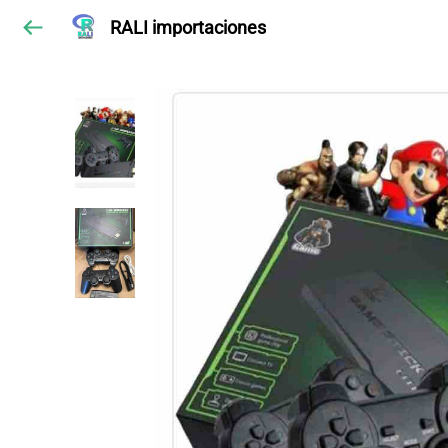
RALI importaciones