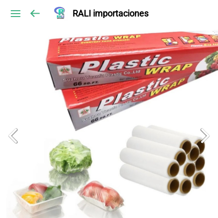
RALI importaciones