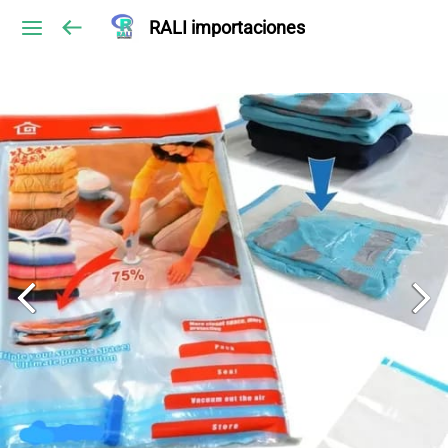
RALI importaciones