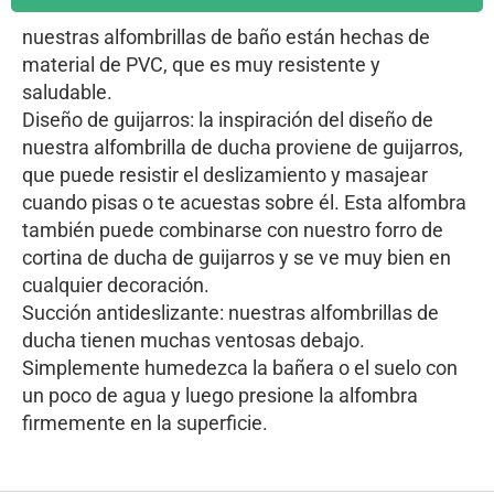
nuestras alfombrillas de baño están hechas de
material de PVC, que es muy resistente y
saludable.
Diseño de guijarros: la inspiración del diseño de
nuestra alfombrilla de ducha proviene de guijarros,
que puede resistir el deslizamiento y masajear
cuando pisas o te acuestas sobre él. Esta alfombra
también puede combinarse con nuestro forro de
cortina de ducha de guijarros y se ve muy bien en
cualquier decoración.
Succión antideslizante: nuestras alfombrillas de
ducha tienen muchas ventosas debajo.
Simplemente humedezca la bañera o el suelo con
un poco de agua y luego presione la alfombra
firmemente en la superficie.