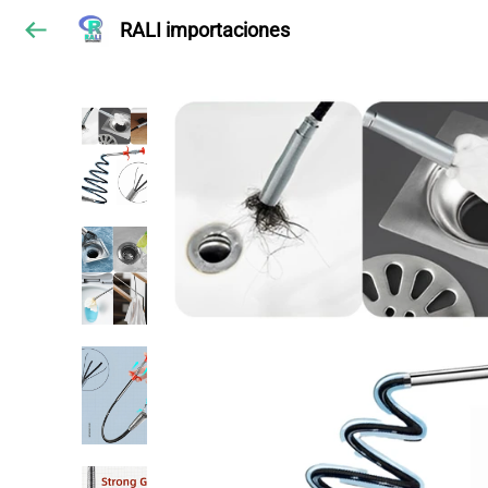
RALI importaciones