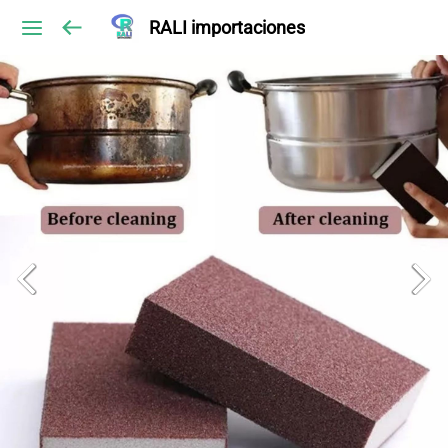
RALI importaciones