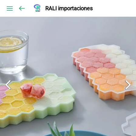
RALI importaciones