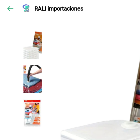
RALI importaciones