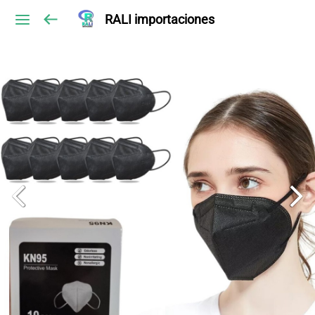
RALI importaciones