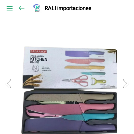
RALI importaciones