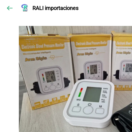
RALI importaciones