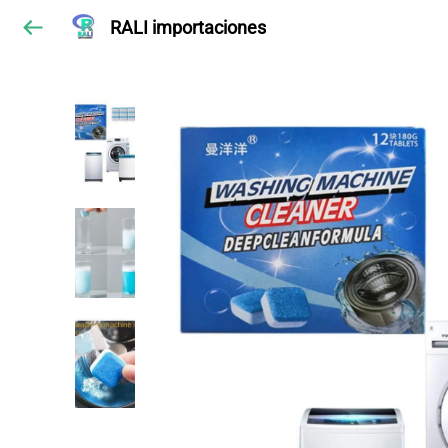
RALI importaciones