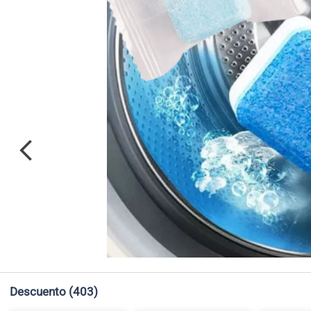
Descuento
(403)