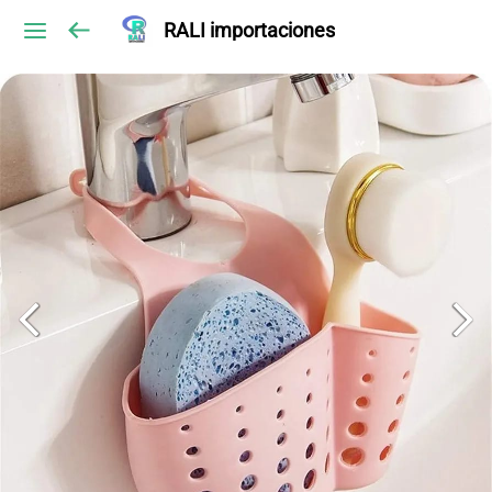
RALI importaciones