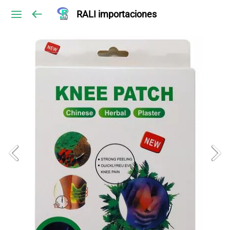
RALI importaciones