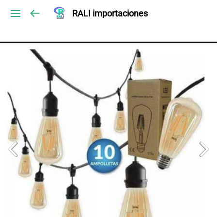
RALI importaciones