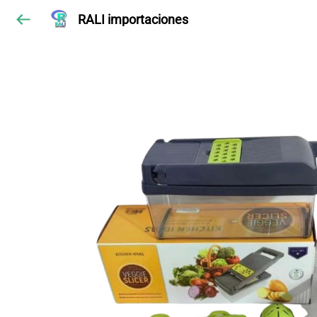
RALI importaciones