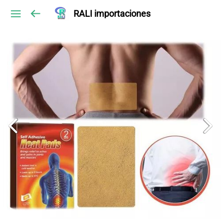
RALI importaciones