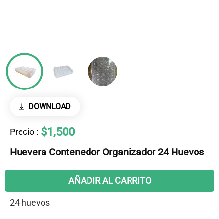
DOWNLOAD
$1,500
Precio
:
Huevera Contenedor Organizador 24 Huevos
AÑADIR AL CARRITO
24 huevos