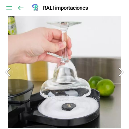
RALI importaciones