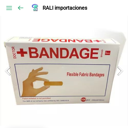
RALI importaciones