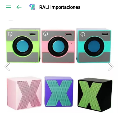
RALI importaciones