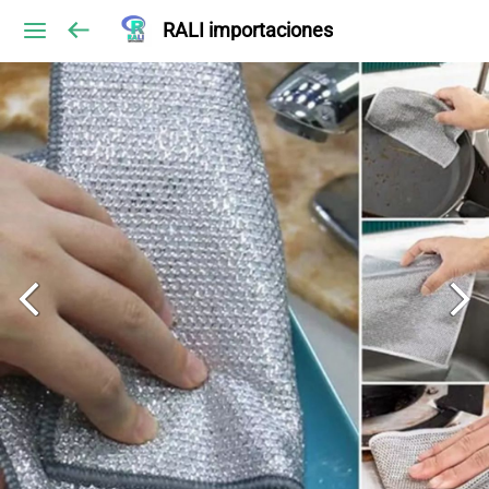
RALI importaciones