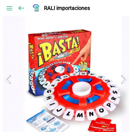
RALI importaciones