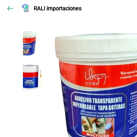
RALI importaciones