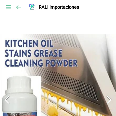
RALI importaciones