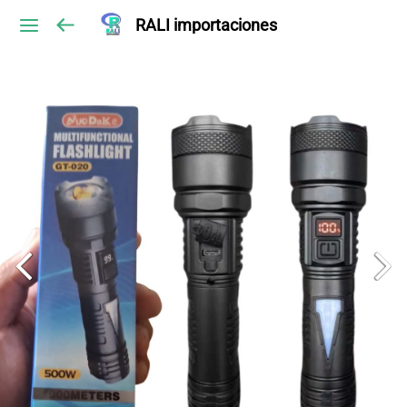
RALI importaciones