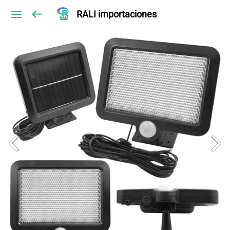
RALI importaciones