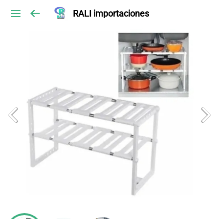
RALI importaciones